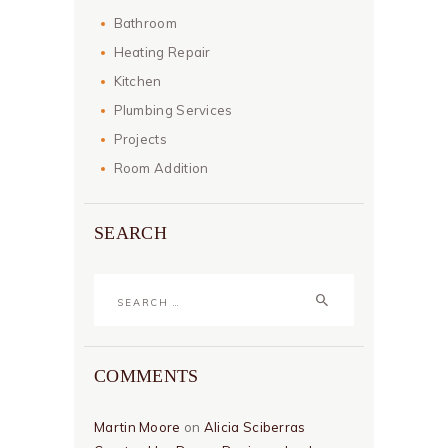
Bathroom
Heating Repair
Kitchen
Plumbing Services
Projects
Room Addition
SEARCH
Search
for:
COMMENTS
Martin Moore
on
Alicia Sciberras