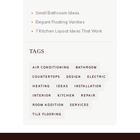
Small Bathroom Ideas
Elegant Floating Vanities
7 Kitchen Layout Ideas That Work
TAGS
AIR CONDITIONING
BATHROOM
COUNTERTOPS
DESIGN
ELECTRIC
HEATING
IDEAS
INSTALLATION
INTERIOR
KITCHEN
REPAIR
ROOM ADDITION
SERVICES
TILE FLOORING