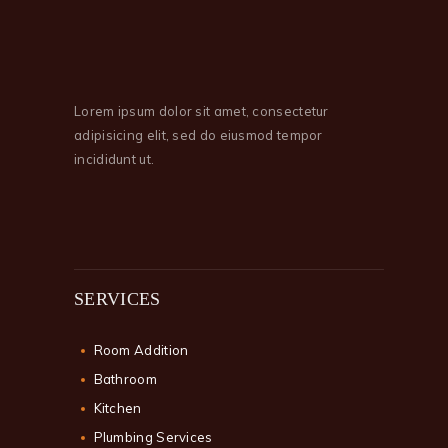
Lorem ipsum dolor sit amet, consectetur
adipisicing elit, sed do eiusmod tempor
incididunt ut.
SERVICES
Room Addition
Bathroom
Kitchen
Plumbing Services