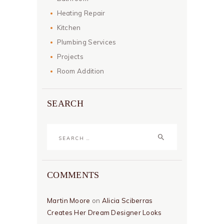
Heating Repair
Kitchen
Plumbing Services
Projects
Room Addition
SEARCH
Search
for:
COMMENTS
Martin Moore
on
Alicia Sciberras
Creates Her Dream Designer Looks