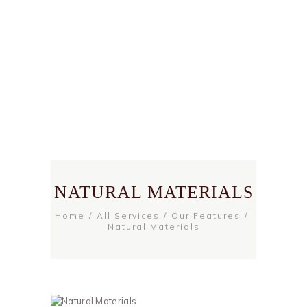
NATURAL MATERIALS
Home
All Services
Our Features
Natural Materials