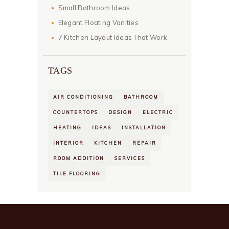
Small Bathroom Ideas
Elegant Floating Vanities
7 Kitchen Layout Ideas That Work
TAGS
AIR CONDITIONING
BATHROOM
COUNTERTOPS
DESIGN
ELECTRIC
HEATING
IDEAS
INSTALLATION
INTERIOR
KITCHEN
REPAIR
ROOM ADDITION
SERVICES
TILE FLOORING