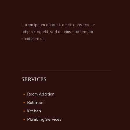
Lorem ipsum dolor sit amet, consectetur
adipisicing elit, sed do eiusmod tempor
incididunt ut.
SERVICES
Room Addition
Bathroom
Kitchen
Plumbing Services